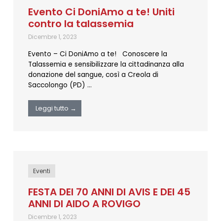
Evento Ci DoniAmo a te! Uniti
contro la talassemia
Dicembre 1, 2023
Evento – Ci DoniAmo a te! Conoscere la
Talassemia e sensibilizzare la cittadinanza alla
donazione del sangue, così a Creola di
Saccolongo (PD) …
Leggi tutto →
Eventi
FESTA DEI 70 ANNI DI AVIS E DEI 45
ANNI DI AIDO A ROVIGO
Dicembre 1, 2023