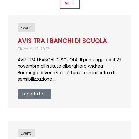
All
Eventi
AVIS TRA I BANCHI DI SCUOLA
Dicembre 2, 2023
AVIS TRA I BANCHI DI SCUOLA Il pomeriggio del 23
novembre all’istituto alberghiero Andrea
Barbarigo di Venezia si è tenuto un incontro di
sensibilizzazione …
Leggi tutto →
Eventi