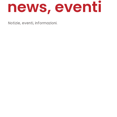
news, eventi
Notizie, eventi, informazioni.