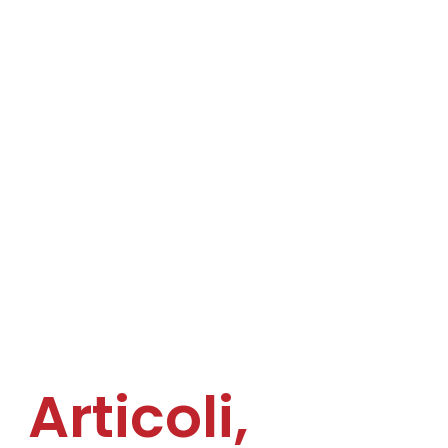
Articoli,