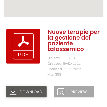
Nuove terapie per
la gestione del
paziente
talassemico
File size: 339.70 KB
Created: 15-12-2022
Updated: 15-12-2022
Hits: 393
DOWNLOAD
PREVIEW