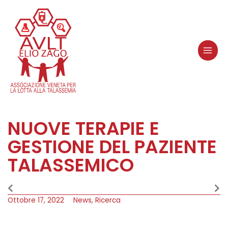
NUOVE TERAPIE E
GESTIONE DEL PAZIENTE
TALASSEMICO
Ottobre 17, 2022
News
,
Ricerca