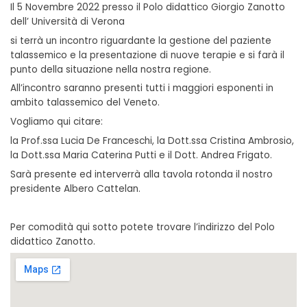
Il 5 Novembre 2022 presso il Polo didattico Giorgio Zanotto
dell’ Università di Verona
si terrà un incontro riguardante la gestione del paziente
talassemico e la presentazione di nuove terapie e si farà il
punto della situazione nella nostra regione.
All’incontro saranno presenti tutti i maggiori esponenti in
ambito talassemico del Veneto.
Vogliamo qui citare:
la Prof.ssa Lucia De Franceschi, la Dott.ssa Cristina Ambrosio,
la Dott.ssa Maria Caterina Putti e il Dott. Andrea Frigato.
Sarà presente ed interverrà alla tavola rotonda il nostro
presidente Albero Cattelan.
Per comodità qui sotto potete trovare l’indirizzo del Polo
didattico Zanotto.