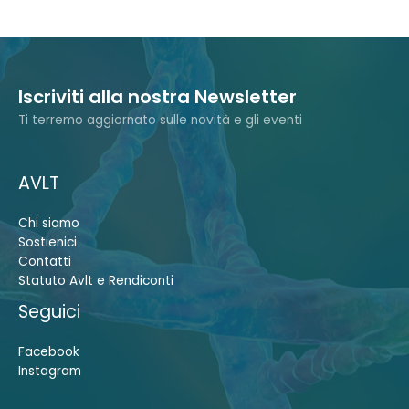
Iscriviti alla nostra Newsletter
Ti terremo aggiornato sulle novità e gli eventi
AVLT
Chi siamo
Sostienici
Contatti
Statuto Avlt e Rendiconti
Seguici
Facebook
Instagram