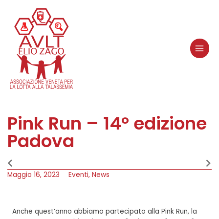
Pink Run – 14° edizione
Padova
Maggio 16, 2023
Eventi
,
News
Anche quest’anno abbiamo partecipato alla Pink Run, la