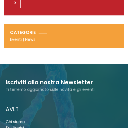
CATEGORIE
Eventi
|
News
Iscriviti alla nostra Newsletter
Ti terremo aggiornato sulle novità e gli eventi
AVLT
Chi siamo
Sostienici