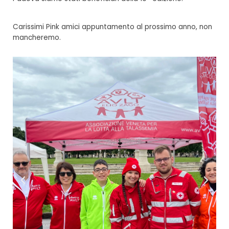
Carissimi Pink amici appuntamento al prossimo anno, non
mancheremo.