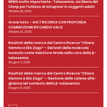
NEWS molto importante- Talassemia, via libera del
Chmp per l’utilizzo di mitapivat in soggetti adulti
Ottobre 28, 2025
Grave lutto – AVLT RICORDA CON PROFONDA
COMMOZIONE RICCARDO VALLE
Ottobre 20, 2025
Risultati della ricerca dal Centro Ricerca “Chiara
Gemmo e Elio Zago” – Derivati della molecola
Isoaxolo come induttore fetale nella cura della β-
talassemia.
Giugno 11, 2025
Risultati della ricerca dal Centro Ricerca “Chiara
Gemmo e Elio Zago” – Gestione delle catene alfa-
globina nel contesto della β-talassemia.
Giugno 11, 2025