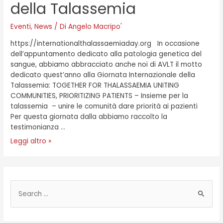
della Talassemia
Eventi
,
News
/ Di
Angelo Macripo'
https://internationalthalassaemiaday.org In occasione
dell’appuntamento dedicato alla patologia genetica del
sangue, abbiamo abbracciato anche noi di AVLT il motto
dedicato quest’anno alla Giornata Internazionale della
Talassemia: TOGETHER FOR THALASSAEMIA UNITING
COMMUNITIES, PRIORITIZING PATIENTS – Insieme per la
talassemia – unire le comunità dare priorità ai pazienti
Per questa giornata dalla abbiamo raccolto la
testimonianza …
Leggi altro »