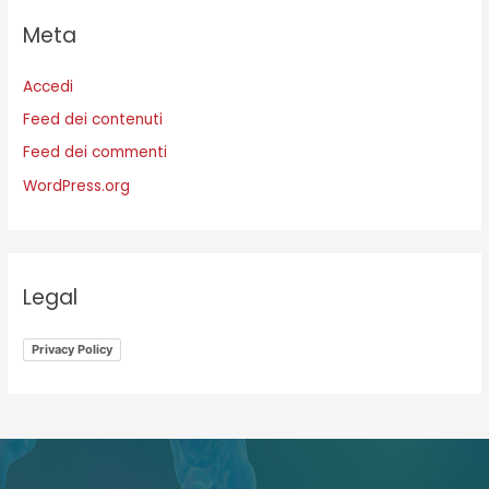
Meta
Accedi
Feed dei contenuti
Feed dei commenti
WordPress.org
Legal
Privacy Policy