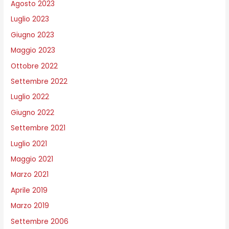
Agosto 2023
Luglio 2023
Giugno 2023
Maggio 2023
Ottobre 2022
Settembre 2022
Luglio 2022
Giugno 2022
Settembre 2021
Luglio 2021
Maggio 2021
Marzo 2021
Aprile 2019
Marzo 2019
Settembre 2006