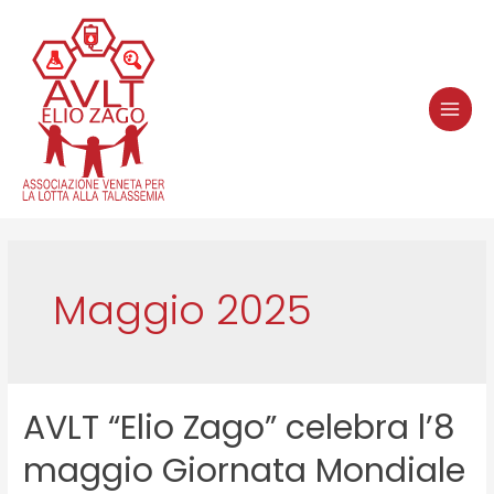
Maggio 2025
AVLT “Elio Zago” celebra l’8
maggio Giornata Mondiale