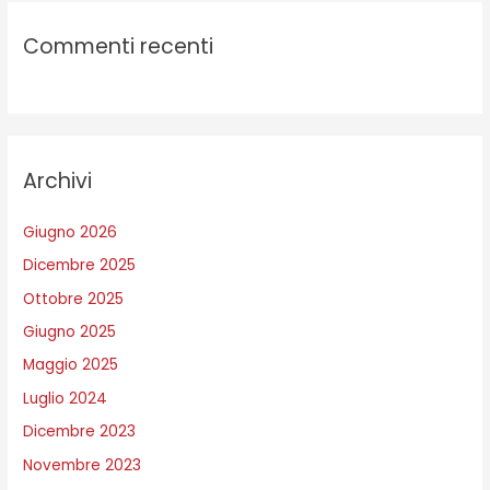
Commenti recenti
Archivi
Giugno 2026
Dicembre 2025
Ottobre 2025
Giugno 2025
Maggio 2025
Luglio 2024
Dicembre 2023
Novembre 2023