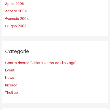
Aprile 2005
Agosto 2004
Gennaio 2004
Giugno 2002
Categorie
Centro ricerca "Chiara Gemo ed Elio Zago"
Eventi
News
Ricerca
ThalLab